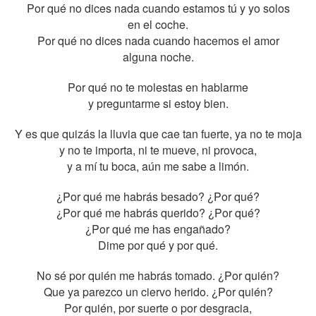
Por qué no dices nada cuando estamos tú y yo solos
en el coche.
Por qué no dices nada cuando hacemos el amor
alguna noche.
Por qué no te molestas en hablarme
y preguntarme si estoy bien.
Y es que quizás la lluvia que cae tan fuerte, ya no te moja
y no te importa, ni te mueve, ni provoca,
y a mí tu boca, aún me sabe a limón.
¿Por qué me habrás besado? ¿Por qué?
¿Por qué me habrás querido? ¿Por qué?
¿Por qué me has engañado?
Dime por qué y por qué.
No sé por quién me habrás tomado. ¿Por quién?
Que ya parezco un ciervo herido. ¿Por quién?
Por quién, por suerte o por desgracia,