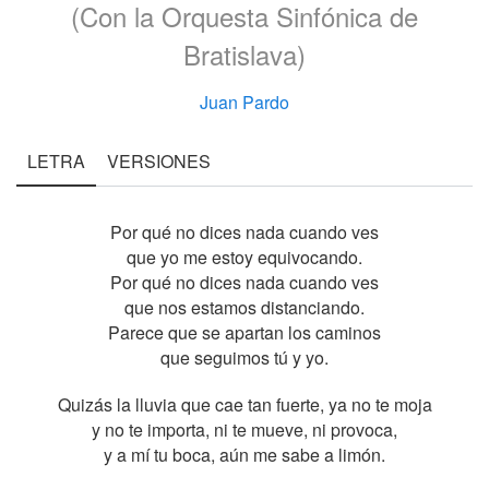
(Con la Orquesta Sinfónica de
Bratislava)
Juan Pardo
LETRA
VERSIONES
Por qué no dices nada cuando ves
que yo me estoy equivocando.
Por qué no dices nada cuando ves
que nos estamos distanciando.
Parece que se apartan los caminos
que seguimos tú y yo.
Quizás la lluvia que cae tan fuerte, ya no te moja
y no te importa, ni te mueve, ni provoca,
y a mí tu boca, aún me sabe a limón.