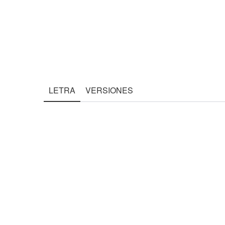
LETRA
VERSIONES