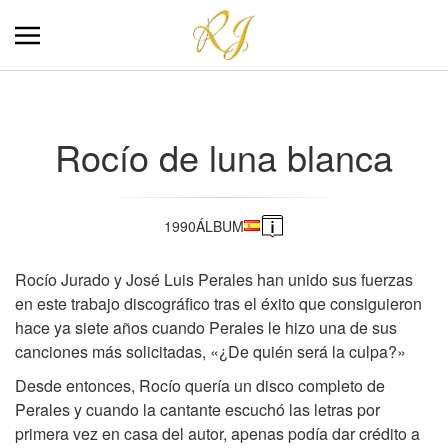
9
Rocío de luna blanca
1990
ÁLBUM
Rocío Jurado y José Luis Perales han unido sus fuerzas
en este trabajo discográfico tras el éxito que consiguieron
hace ya siete años cuando Perales le hizo una de sus
canciones más solicitadas, «¿De quién será la culpa?»
Desde entonces, Rocío quería un disco completo de
Perales y cuando la cantante escuchó las letras por
primera vez en casa del autor, apenas podía dar crédito a