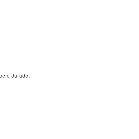
Rocío Jurado.