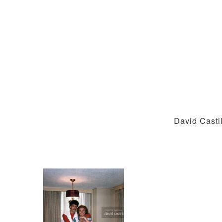
David Castil