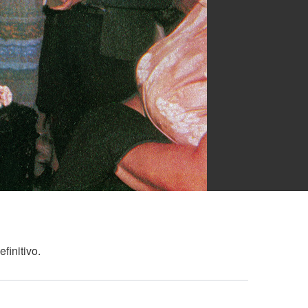
finitivo.