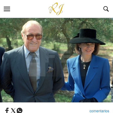
comentarios