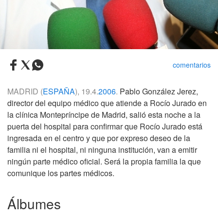
comentarios
MADRID (
ESPAÑA
), 19.4.
2006
.
Pablo González Jerez,
director del equipo médico que atiende a Rocío Jurado en
la clínica Montepríncipe de Madrid, salió esta noche a la
puerta del hospital para confirmar que Rocío Jurado está
ingresada en el centro y que por expreso deseo de la
familia ni el hospital, ni ninguna institución, van a emitir
ningún parte médico oficial. Será la propia familia la que
comunique los partes médicos.
Álbumes