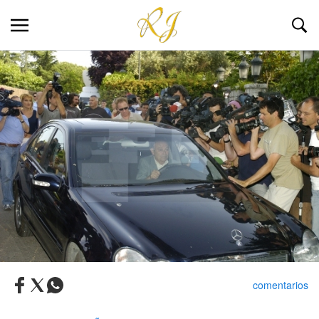
comentarios