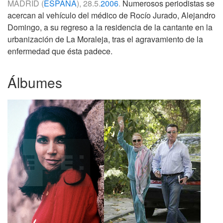
MADRID (
ESPAÑA
), 28.5.
2006
.
Numerosos periodistas se
acercan al vehículo del médico de Rocío Jurado, Alejandro
Domingo, a su regreso a la residencia de la cantante en la
urbanización de La Moraleja, tras el agravamiento de la
enfermedad que ésta padece.
Álbumes