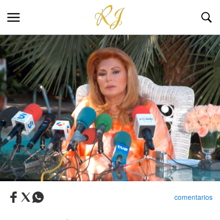
comentarios