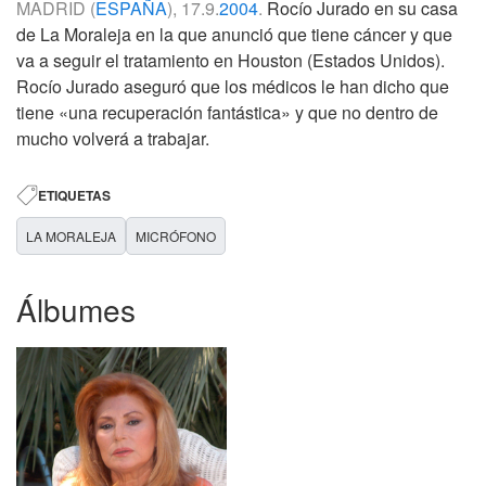
MADRID (
ESPAÑA
), 17.9.
2004
.
Rocío Jurado en su casa
de La Moraleja en la que anunció que tiene cáncer y que
va a seguir el tratamiento en Houston (Estados Unidos).
Rocío Jurado aseguró que los médicos le han dicho que
tiene «una recuperación fantástica» y que no dentro de
mucho volverá a trabajar.
ETIQUETAS
LA MORALEJA
MICRÓFONO
Álbumes