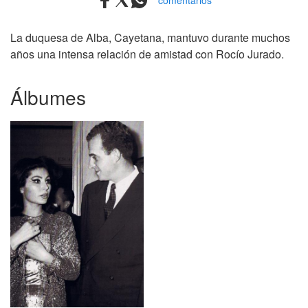
comentarios
La duquesa de Alba, Cayetana, mantuvo durante muchos
años una intensa relación de amistad con Rocío Jurado.
Álbumes