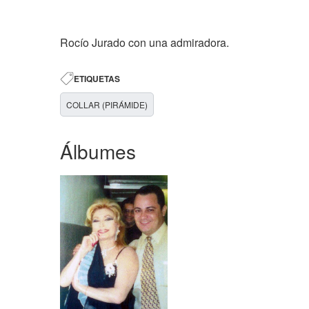
Rocío Jurado con una admiradora.
ETIQUETAS
COLLAR (PIRÁMIDE)
Álbumes