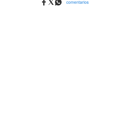
comentarios