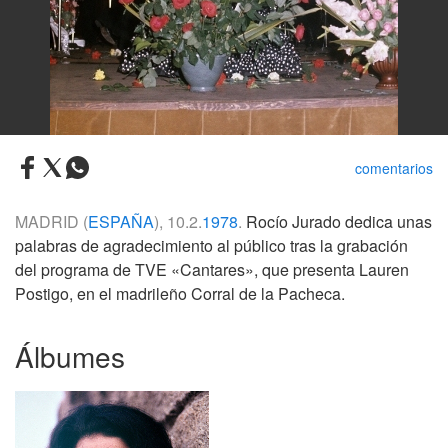
comentarios
MADRID (
ESPAÑA
), 10.2.
1978
.
Rocío Jurado dedica unas
palabras de agradecimiento al público tras la grabación
del programa de TVE «Cantares», que presenta Lauren
Postigo, en el madrileño Corral de la Pacheca.
Álbumes