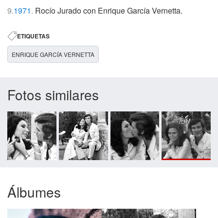
9.
1971
.
Rocío Jurado con Enrique García Vernetta.
ETIQUETAS
ENRIQUE GARCÍA VERNETTA
Fotos similares
Álbumes