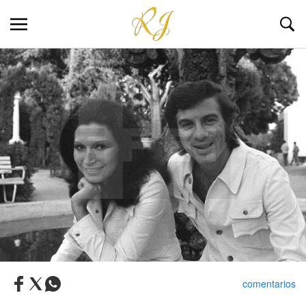
comentarios