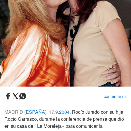
comentarios
MADRID (
ESPAÑA
), 17.9.
2004
.
Rocío Jurado con su hija,
Rocío Carrasco, durante la conferencia de prensa que dió
en su casa de «La Moraleja» para comunicar la