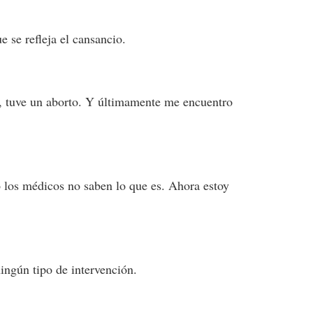
 se refleja el cansancio.
o, tuve un aborto. Y últimamente me encuentro
 los médicos no saben lo que es. Ahora estoy
ingún tipo de intervención.