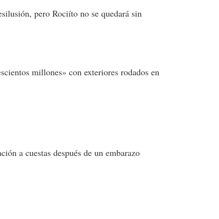
lusión, pero Rociíto no se quedará sin
scientos millones» con exteriores rodados en
cación a cuestas después de un embarazo