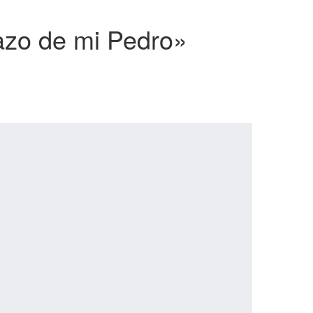
azo de mi Pedro»