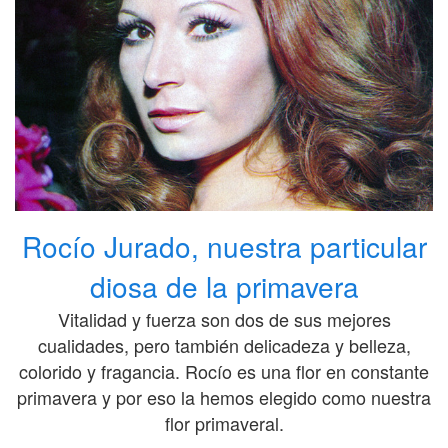
Rocío Jurado, nuestra particular
diosa de la primavera
Vitalidad y fuerza son dos de sus mejores
cualidades, pero también delicadeza y belleza,
colorido y fragancia. Rocío es una flor en constante
primavera y por eso la hemos elegido como nuestra
flor primaveral.