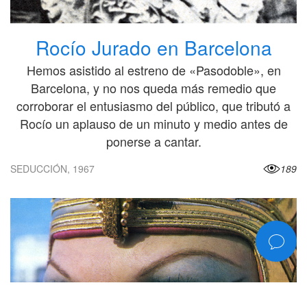
Rocío Jurado en Barcelona
Hemos asistido al estreno de «Pasodoble», en
Barcelona, y no nos queda más remedio que
corroborar el entusiasmo del público, que tributó a
Rocío un aplauso de un minuto y medio antes de
ponerse a cantar.
SEDUCCIÓN, 1967
189