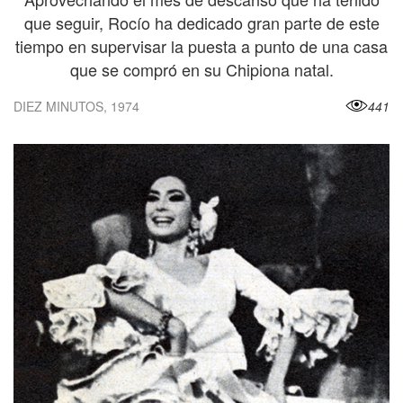
que seguir, Rocío ha dedicado gran parte de este
tiempo en supervisar la puesta a punto de una casa
que se compró en su Chipiona natal.
DIEZ MINUTOS, 1974
441