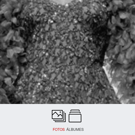
FOTOS
ÁLBUMES