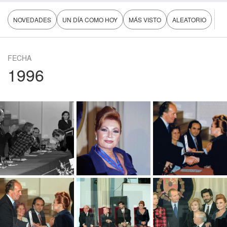
NOVEDADES
UN DÍA COMO HOY
MÁS VISTO
ALEATORIO
FECHA
1996