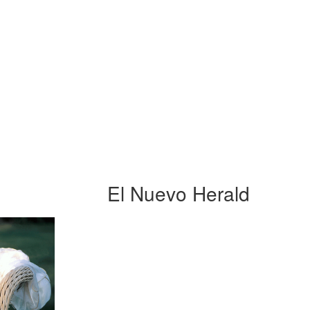
El Nuevo Herald