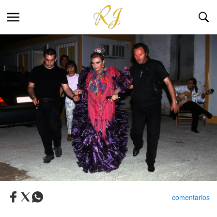
comentarios