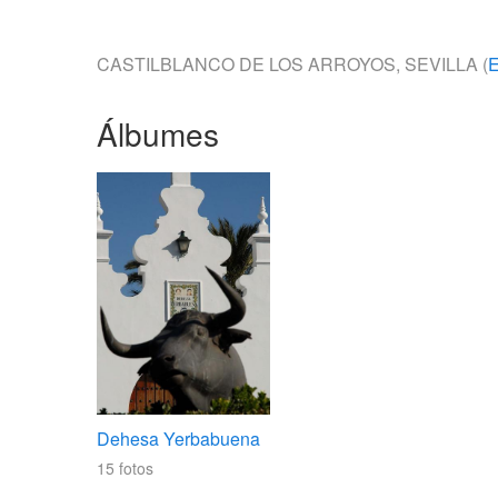
CASTILBLANCO DE LOS ARROYOS, SEVILLA (
Álbumes
Dehesa Yerbabuena
15
fotos