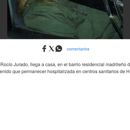
comentarios
Rocío Jurado, llega a casa, en el barrio residencial madrileño
 tenido que permanecer hospitalizada en centros sanitarios de