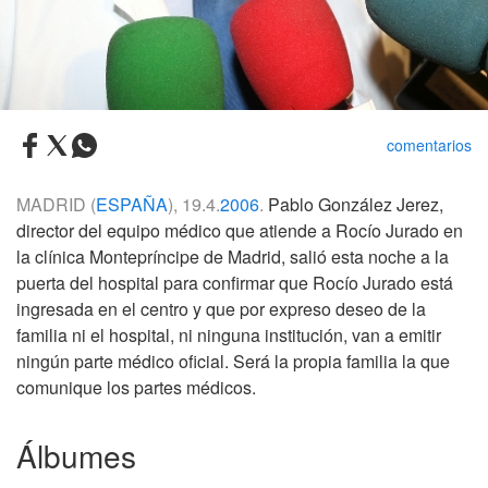
comentarios
MADRID (
ESPAÑA
), 19.4.
2006
.
Pablo González Jerez,
director del equipo médico que atiende a Rocío Jurado en
la clínica Montepríncipe de Madrid, salió esta noche a la
puerta del hospital para confirmar que Rocío Jurado está
ingresada en el centro y que por expreso deseo de la
familia ni el hospital, ni ninguna institución, van a emitir
ningún parte médico oficial. Será la propia familia la que
comunique los partes médicos.
Álbumes