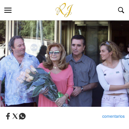
comentarios