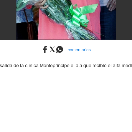
comentarios
salida de la clínica Montepríncipe el día que recibió el alta m