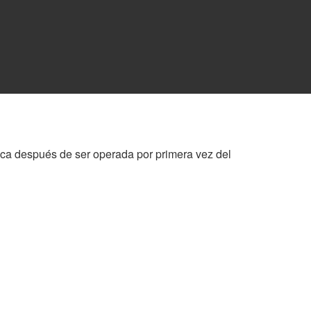
édica después de ser operada por primera vez del