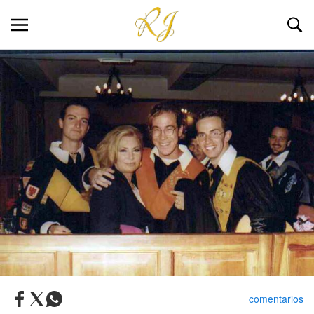
comentarios