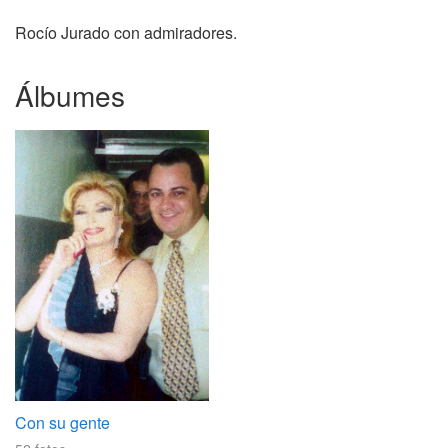
Rocío Jurado con admiradores.
Álbumes
Con su gente