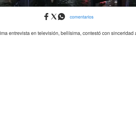
comentarios
ma entrevista en televisión, bellísima, contestó con sinceridad