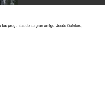
 a las preguntas de su gran amigo, Jesús Quintero,