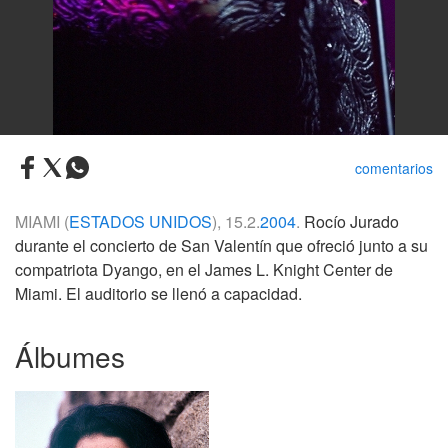
comentarios
MIAMI (
ESTADOS UNIDOS
), 15.2.
2004
.
Rocío Jurado
durante el concierto de San Valentín que ofreció junto a su
compatriota Dyango, en el James L. Knight Center de
Miami. El auditorio se llenó a capacidad.
Álbumes