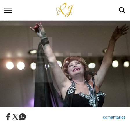
comentarios