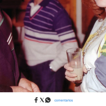
comentarios