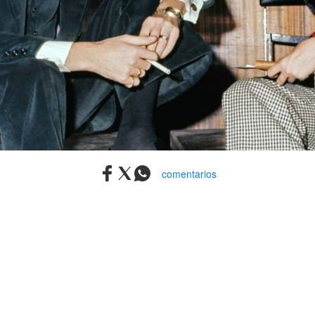
comentarios