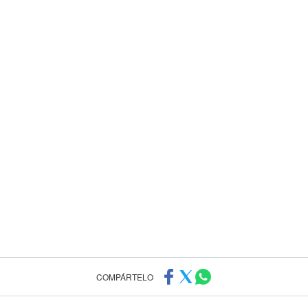
COMPÁRTELO