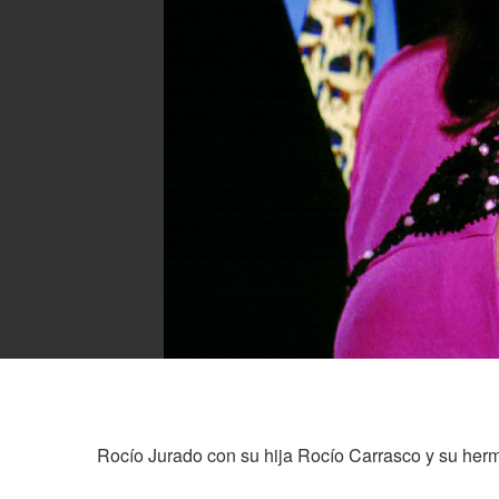
Rocío Jurado con su hija Rocío Carrasco y su h