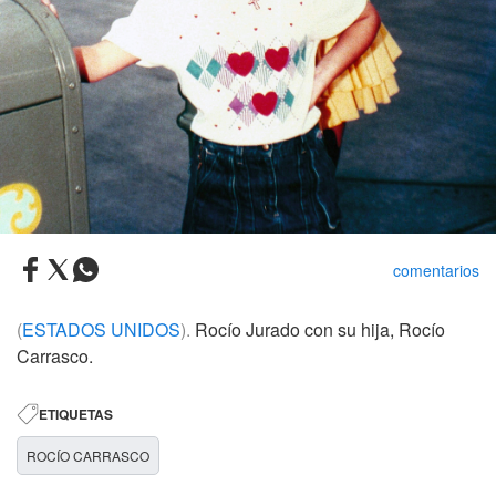
comentarios
(
ESTADOS UNIDOS
).
Rocío Jurado con su hija, Rocío
Carrasco.
ETIQUETAS
ROCÍO CARRASCO