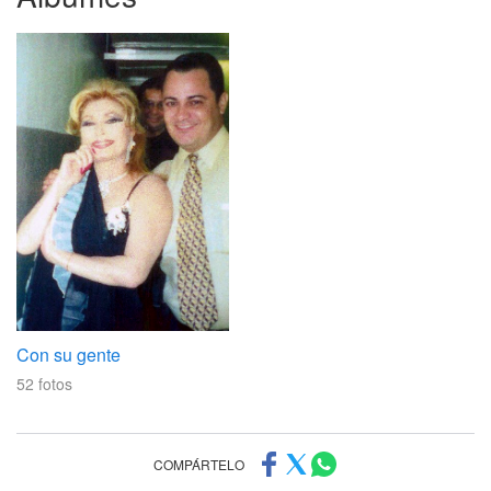
Con su gente
52
fotos
COMPÁRTELO