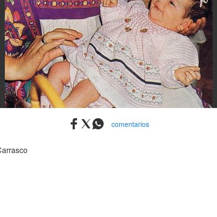
comentarios
Carrasco