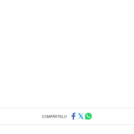
COMPÁRTELO