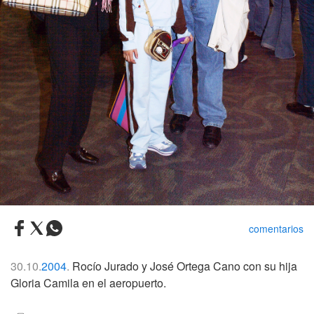
comentarios
30.10.
2004
.
Rocío Jurado y José Ortega Cano con su hija
Gloria Camila en el aeropuerto.