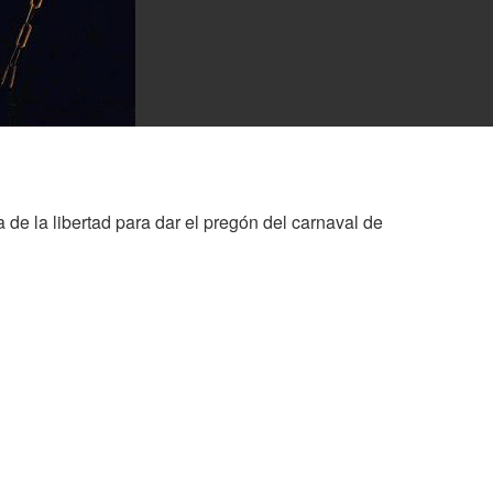
 de la libertad para dar el pregón del carnaval de