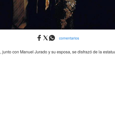
comentarios
 junto con Manuel Jurado y su esposa, se disfrazó de la estatua