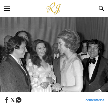
comentarios