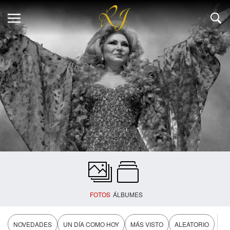
FOTOS
ÁLBUMES
NOVEDADES
UN DÍA COMO HOY
MÁS VISTO
ALEATORIO