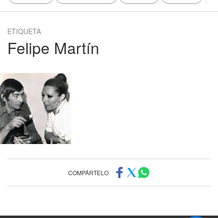
ETIQUETA
Felipe Martín
COMPÁRTELO