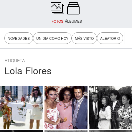
FOTOS
ÁLBUMES
NOVEDADES
UN DÍA COMO HOY
MÁS VISTO
ALEATORIO
ETIQUETA
Lola Flores