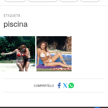
ETIQUETA
piscina
COMPÁRTELO