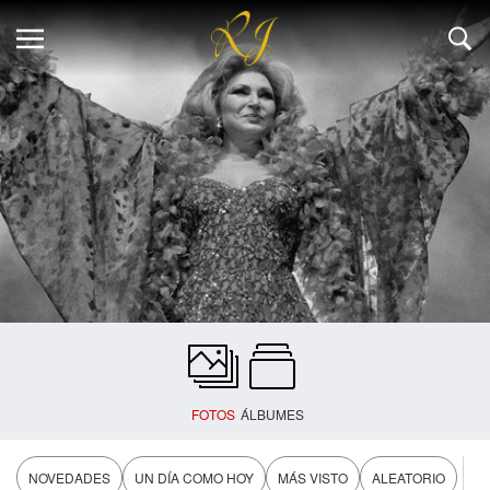
FOTOS
ÁLBUMES
NOVEDADES
UN DÍA COMO HOY
MÁS VISTO
ALEATORIO