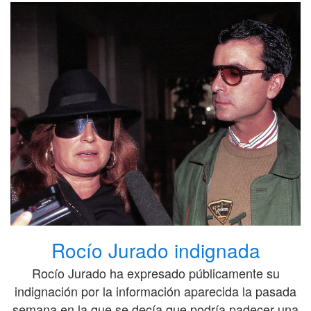
Rocío Jurado indignada
Rocío Jurado ha expresado públicamente su
indignación por la información aparecida la pasada
semana en la que se decía que podría padecer una