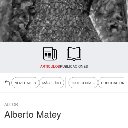
ARTÍCULOS
PUBLICACIONES
+
+
NOVEDADES
MÁS LEÍDO
CATEGORÍA
PUBLICACIÓN
AUTOR
Alberto Matey