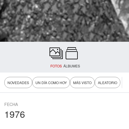
FOTOS
ÁLBUMES
NOVEDADES
UN DÍA COMO HOY
MÁS VISTO
ALEATORIO
FECHA
1976