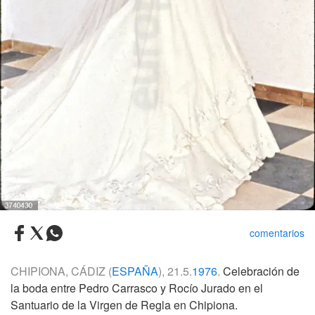
comentarios
CHIPIONA, CÁDIZ (
ESPAÑA
), 21.5.
1976
.
Celebración de
la boda entre Pedro Carrasco y Rocío Jurado en el
Santuario de la Virgen de Regla en Chipiona.