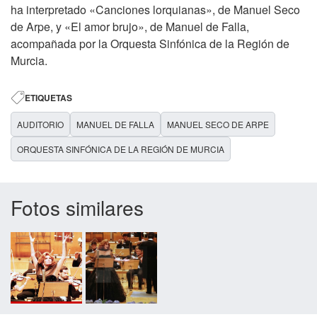
ha interpretado «Canciones lorquianas», de Manuel Seco
de Arpe, y «El amor brujo», de Manuel de Falla,
acompañada por la Orquesta Sinfónica de la Región de
Murcia.
ETIQUETAS
AUDITORIO
MANUEL DE FALLA
MANUEL SECO DE ARPE
ORQUESTA SINFÓNICA DE LA REGIÓN DE MURCIA
Fotos similares