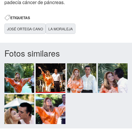
padecía cáncer de páncreas.
ETIQUETAS
JOSÉ ORTEGA CANO
LA MORALEJA
Fotos similares