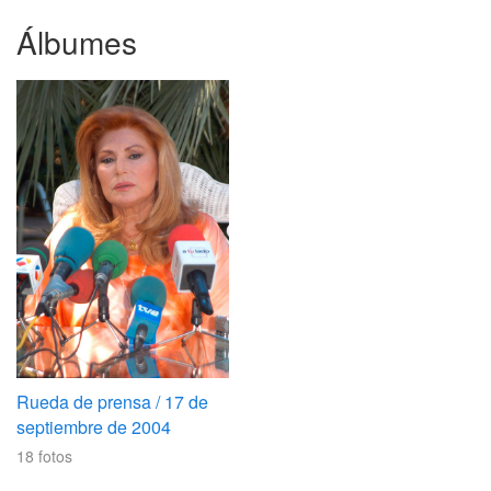
Álbumes
Rueda de prensa / 17 de
septiembre de 2004
18
fotos