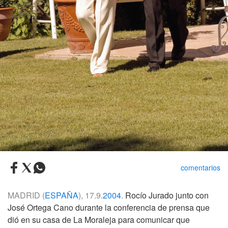
comentarios
MADRID (
ESPAÑA
), 17.9.
2004
.
Rocío Jurado junto con
José Ortega Cano durante la conferencia de prensa que
dió en su casa de La Moraleja para comunicar que