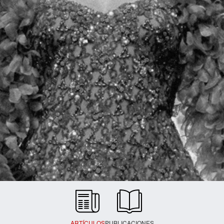
ARTÍCULOS
PUBLICACIONES