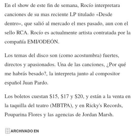
En el show de este fin de semana, Rocío interpretara
canciones de su mas reciente LP titulado «Desde
dentro», que salió al mercado el mes pasado, aun con el
sello RCA. Rocío es actualmente artista contratada por la
compañía EMI/ODEÓN.
Los temas del disco son (como acostumbra) fuertes,
directos y apasionados. Una de las canciones, ¿Por qué
me habrás besado?, la interpreta junto al compositor
español Juan Pardo.
Los boletos cuestan $15, $17 y $20, y están a la venta en
la taquilla del teatro (MBTPA), y en Ricky's Records,
Pouparina Flores y las agencias de Jordan Marsh.
ARCHIVADO EN