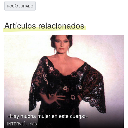
ROCÍO JURADO
Artículos relacionados
«Hay mucha mujer en este cuerpo»
INTERVIÚ, 1988