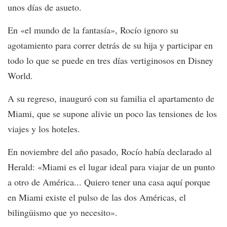
unos días de asueto.
En «el mundo de la fantasía», Rocío ignoro su
agotamiento para correr detrás de su hija y participar en
todo lo que se puede en tres días vertiginosos en Disney
World.
A su regreso, inauguró con su familia el apartamento de
Miami, que se supone alivie un poco las tensiones de los
viajes y los hoteles.
En noviembre del año pasado, Rocío había declarado al
Herald: «Miami es el lugar ideal para viajar de un punto
a otro de América... Quiero tener una casa aquí porque
en Miami existe el pulso de las dos Américas, el
bilingüismo que yo necesito».