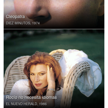
Cleopatra
DIEZ MINUTOS, 1974
Rocío no necesita idiomas
EL NUEVO HERALD, 1986