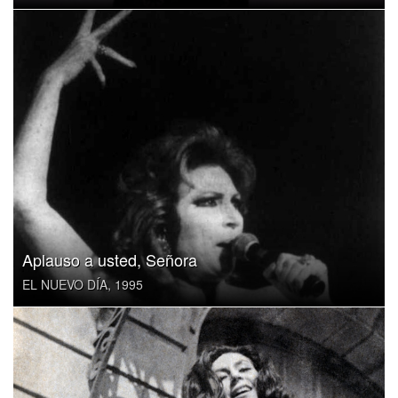
Aplauso a usted, Señora
EL NUEVO DÍA, 1995