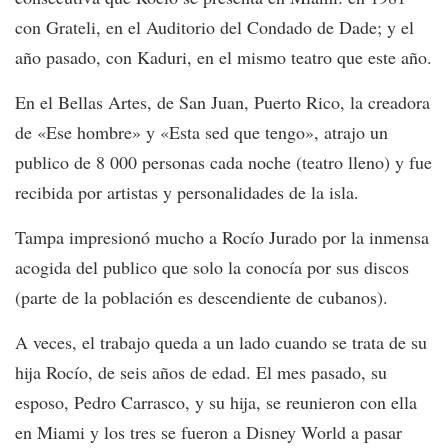
con Grateli, en el Auditorio del Condado de Dade; y el
año pasado, con Kaduri, en el mismo teatro que este año.
En el Bellas Artes, de San Juan, Puerto Rico, la creadora
de «Ese hombre» y «Esta sed que tengo», atrajo un
publico de 8 000 personas cada noche (teatro lleno) y fue
recibida por artistas y personalidades de la isla.
Tampa impresionó mucho a Rocío Jurado por la inmensa
acogida del publico que solo la conocía por sus discos
(parte de la población es descendiente de cubanos).
A veces, el trabajo queda a un lado cuando se trata de su
hija Rocío, de seis años de edad. El mes pasado, su
esposo, Pedro Carrasco, y su hija, se reunieron con ella
en Miami y los tres se fueron a Disney World a pasar