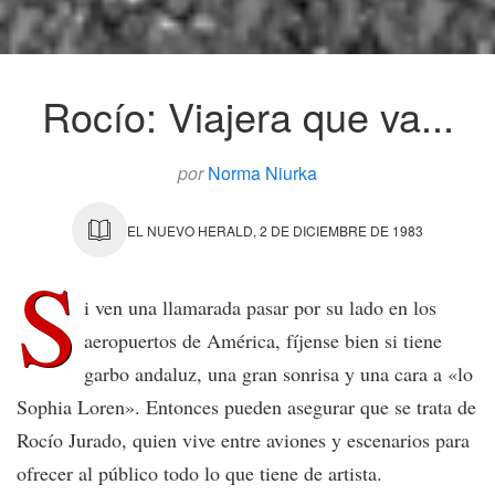
Rocío: Viajera que va...
por
Norma Niurka
EL NUEVO HERALD, 2 DE DICIEMBRE DE 1983
S
i ven una llamarada pasar por su lado en los
aeropuertos de América, fíjense bien si tiene
garbo andaluz, una gran sonrisa y una cara a «lo
Sophia Loren». Entonces pueden asegurar que se trata de
Rocío Jurado, quien vive entre aviones y escenarios para
ofrecer al público todo lo que tiene de artista.