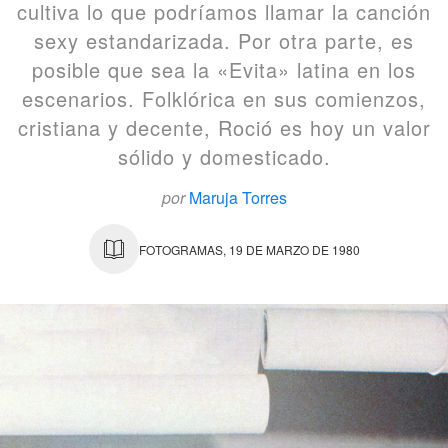
cultiva lo que podríamos llamar la canción
sexy estandarizada. Por otra parte, es
posible que sea la «Evita» latina en los
escenarios. Folklórica en sus comienzos,
cristiana y decente, Roció es hoy un valor
sólido y domesticado.
por
Maruja Torres
FOTOGRAMAS, 19 DE MARZO DE 1980