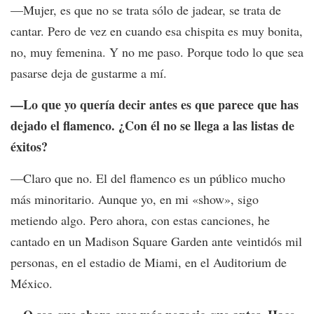
—Mujer, es que no se trata sólo de jadear, se trata de
cantar. Pero de vez en cuando esa chispita es muy bonita,
no, muy femenina. Y no me paso. Porque todo lo que sea
pasarse deja de gustarme a mí.
—Lo que yo quería decir antes es que parece que has
dejado el flamenco. ¿Con él no se llega a las listas de
éxitos?
—Claro que no. El del flamenco es un público mucho
más minoritario. Aunque yo, en mi «show», sigo
metiendo algo. Pero ahora, con estas canciones, he
cantado en un Madison Square Garden ante veintidós mil
personas, en el estadio de Miami, en el Auditorium de
México.