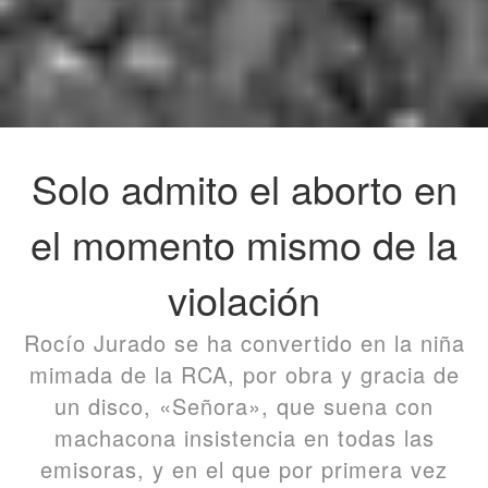
Solo admito el aborto en
el momento mismo de la
violación
Rocío Jurado se ha convertido en la niña
mimada de la RCA, por obra y gracia de
un disco, «Señora», que suena con
machacona insistencia en todas las
emisoras, y en el que por primera vez