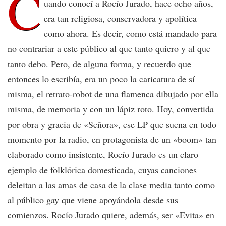
C
uando conocí a Rocío Jurado, hace ocho años,
era tan religiosa, conservadora y apolítica
como ahora. Es decir, como está mandado para
no contrariar a este público al que tanto quiero y al que
tanto debo. Pero, de alguna forma, y recuerdo que
entonces lo escribía, era un poco la caricatura de sí
misma, el retrato-robot de una flamenca dibujado por ella
misma, de memoria y con un lápiz roto. Hoy, convertida
por obra y gracia de «Señora», ese LP que suena en todo
momento por la radio, en protagonista de un «boom» tan
elaborado como insistente, Rocío Jurado es un claro
ejemplo de folklórica domesticada, cuyas canciones
deleitan a las amas de casa de la clase media tanto como
al público gay que viene apoyándola desde sus
comienzos. Rocío Jurado quiere, además, ser «Evita» en