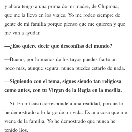
y ahora tengo a una prima de mi madre, de Chipiona,
que me la llevo en los viajes. Yo me rodeo siempre de
gente de mi familia porque pienso que me quieren y que
me van a ayudar.
—¿Eso quiere decir que desconfías del mundo?
—Bueno, por lo menos de los tuyos puedes fiarte un
poco más, aunque segura, nunca puedes estarlo de nada.
—Siguiendo con el tema, sigues siendo tan religiosa
como antes, con tu Virgen de la Regla en la mesilla.
—Sí. En mi caso corresponde a una realidad, porque lo
he demostrado a lo largo de mi vida. Es una cosa que me
viene de la familia. Yo he demostrado que nunca he
tenido líos.