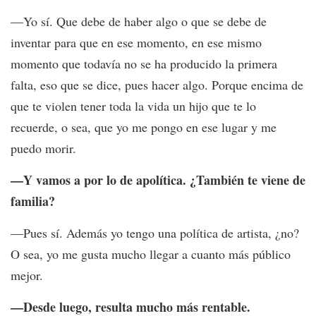
—Yo sí. Que debe de haber algo o que se debe de
inventar para que en ese momento, en ese mismo
momento que todavía no se ha producido la primera
falta, eso que se dice, pues hacer algo. Porque encima de
que te violen tener toda la vida un hijo que te lo
recuerde, o sea, que yo me pongo en ese lugar y me
puedo morir.
—Y vamos a por lo de apolítica. ¿También te viene de
familia?
—Pues sí. Además yo tengo una política de artista, ¿no?
O sea, yo me gusta mucho llegar a cuanto más público
mejor.
—Desde luego, resulta mucho más rentable.