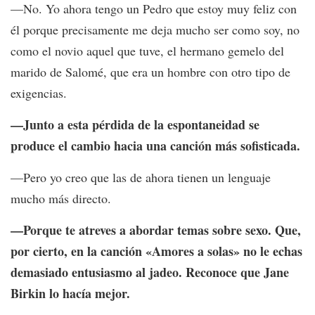
—No. Yo ahora tengo un Pedro que estoy muy feliz con
él porque precisamente me deja mucho ser como soy, no
como el novio aquel que tuve, el hermano gemelo del
marido de Salomé, que era un hombre con otro tipo de
exigencias.
—Junto a esta pérdida de la espontaneidad se
produce el cambio hacia una canción más sofisticada.
—Pero yo creo que las de ahora tienen un lenguaje
mucho más directo.
—Porque te atreves a abordar temas sobre sexo. Que,
por cierto, en la canción «Amores a solas» no le echas
demasiado entusiasmo al jadeo. Reconoce que Jane
Birkin lo hacía mejor.