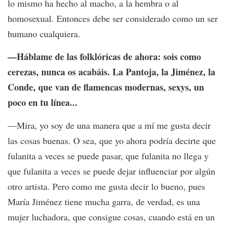
lo mismo ha hecho al macho, a la hembra o al
homosexual. Entonces debe ser considerado como un ser
humano cualquiera.
—Háblame de las folklóricas de ahora: sois como
cerezas, nunca os acabáis. La Pantoja, la Jiménez, la
Conde, que van de flamencas modernas, sexys, un
poco en tu línea...
—Mira, yo soy de una manera que a mí me gusta decir
las cosas buenas. O sea, que yo ahora podría decirte que
fulanita a veces se puede pasar, que fulanita no llega y
que fulanita a veces se puede dejar influenciar por algún
otro artista. Pero como me gusta decir lo bueno, pues
María Jiménez tiene mucha garra, de verdad, es una
mujer luchadora, que consigue cosas, cuando está en un