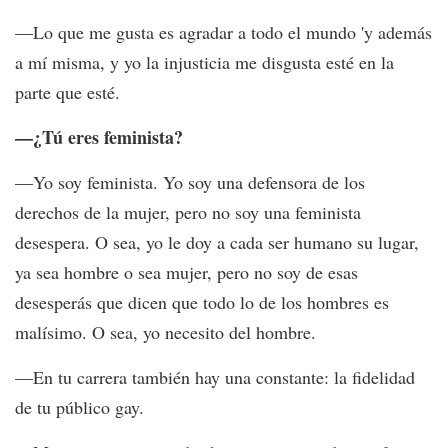
—Lo que me gusta es agradar a todo el mundo 'y además
a mí misma, y yo la injusticia me disgusta esté en la
parte que esté.
—¿Tú eres feminista?
—Yo soy feminista. Yo soy una defensora de los
derechos de la mujer, pero no soy una feminista
desespera. O sea, yo le doy a cada ser humano su lugar,
ya sea hombre o sea mujer, pero no soy de esas
desesperás que dicen que todo lo de los hombres es
malísimo. O sea, yo necesito del hombre.
—En tu carrera también hay una constante: la fidelidad
de tu público gay.