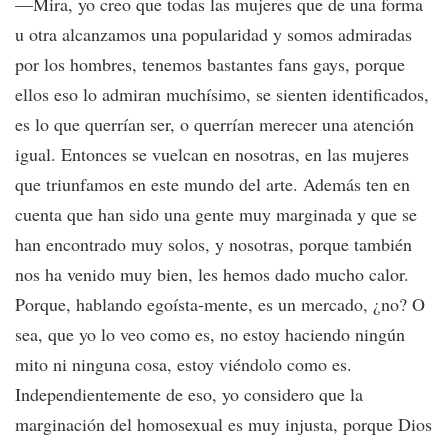
—Mira, yo creo que todas las mujeres que de una forma
u otra alcanzamos una popularidad y somos admiradas
por los hombres, tenemos bastantes fans gays, porque
ellos eso lo admiran muchísimo, se sienten identificados,
es lo que querrían ser, o querrían merecer una atención
igual. Entonces se vuelcan en nosotras, en las mujeres
que triunfamos en este mundo del arte. Además ten en
cuenta que han sido una gente muy marginada y que se
han encontrado muy solos, y nosotras, porque también
nos ha venido muy bien, les hemos dado mucho calor.
Porque, hablando egoísta-mente, es un mercado, ¿no? O
sea, que yo lo veo como es, no estoy haciendo ningún
mito ni ninguna cosa, estoy viéndolo como es.
Independientemente de eso, yo considero que la
marginación del homosexual es muy injusta, porque Dios