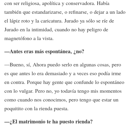
con ser religiosa, apolítica y conservadora. Había
también que estandarizarse, o refinarse, o dejar a un lado
el lápiz roto y la caricatura. Jurado ya sólo se ríe de
Jurado en la intimidad, cuando no hay peligro de
magnetófono a la vista.
—Antes eras más espontánea, ¿no?
—Bueno, sí, Ahora puedo serlo en algunas cosas, pero
es que antes lo era demasiado y a veces eso podía irme
en contra. Porque hay gente que confunde lo espontáneo
con lo vulgar. Pero no, yo todavía tengo mis momentos
como cuando nos conocimos, pero tengo que estar un
poquitito con la rienda puesta.
—¿El matrimonio te ha puesto rienda?