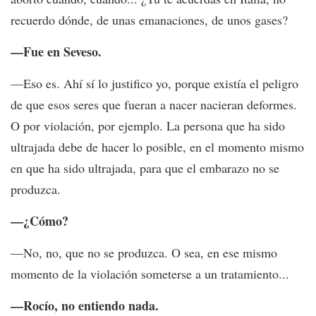
recuerdo dónde, de unas emanaciones, de unos gases?
—Fue en Seveso.
—Eso es. Ahí sí lo justifico yo, porque existía el peligro
de que esos seres que fueran a nacer nacieran deformes.
O por violación, por ejemplo. La persona que ha sido
ultrajada debe de hacer lo posible, en el momento mismo
en que ha sido ultrajada, para que el embarazo no se
produzca.
—¿Cómo?
—No, no, que no se produzca. O sea, en ese mismo
momento de la violación someterse a un tratamiento...
—Rocío, no entiendo nada.