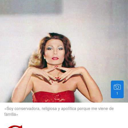
1
«Soy conservadora, religiosa y apolítica porque me viene de
familia»