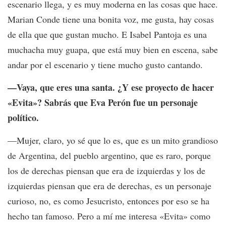
escenario llega, y es muy moderna en las cosas que hace.
Marian Conde tiene una bonita voz, me gusta, hay cosas
de ella que que gustan mucho. E Isabel Pantoja es una
muchacha muy guapa, que está muy bien en escena, sabe
andar por el escenario y tiene mucho gusto cantando.
—Vaya, que eres una santa. ¿Y ese proyecto de hacer
«Evita»? Sabrás que Eva Perón fue un personaje
político.
—Mujer, claro, yo sé que lo es, que es un mito grandioso
de Argentina, del pueblo argentino, que es raro, porque
los de derechas piensan que era de izquierdas y los de
izquierdas piensan que era de derechas, es un personaje
curioso, no, es como Jesucristo, entonces por eso se ha
hecho tan famoso. Pero a mí me interesa «Evita» como