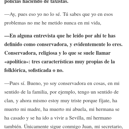
policías haciendo de taxistas.
—Ay, pues eso yo no lo sé. Tú sabes que yo en esos
problemas no me he metido nunca en mi vida,
—En alguna entrevista que he leído por ahí te has
definido como conservadora, y evidentemente lo eres.
Conservadora, religiosa y lo que se suele llamar
«apolítica»: tres características muy propias de la
folklórica, sofisticada o no.
—Pues sí. Bueno, yo soy conservadora en cosas, en mi
sentido de la familia, por ejemplo, tengo un sentido de
clan, y ahora mismo estoy muy triste porque fíjate, ha
muerto mi madre, ha muerto mi abuela, mi hermana se
ha casado y se ha ido a vivir a Sevilla, mí hermano
también. Únicamente sigue conmigo Juan, mi secretario,