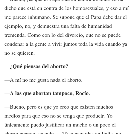
dicho que está en contra de los homosexuales, y eso a mí
me parece inhumano. Se supone que el Papa debe dar el
ejemplo, no, y demuestra una falta de humanidad
tremenda. Como con lo del divorcio, que no se puede
condenar a la gente a vivir juntos toda la vida cuando ya
no se quieren.
—¿Qué piensas del aborto?
—A mí no me gusta nada el aborto.
—A las que abortan tampoco, Rocío.
—Bueno, pero es que yo creo que existen muchos
medios para que eso no se tenga que producir. Yo
únicamente puedo justificar un mucho o un poco el
aborto cuando, cuando... ¿Tú te acuerdas en Italia, no