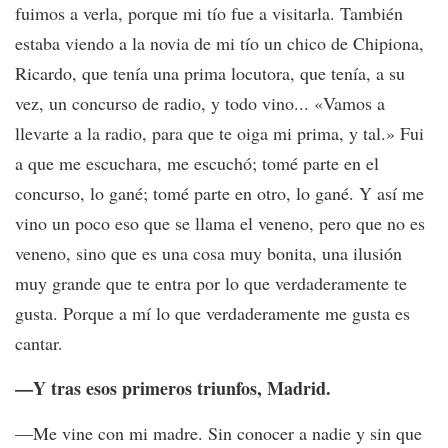
fuimos a verla, porque mi tío fue a visitarla. También
estaba viendo a la novia de mi tío un chico de Chipiona,
Ricardo, que tenía una prima locutora, que tenía, a su
vez, un concurso de radio, y todo vino... «Vamos a
llevarte a la radio, para que te oiga mi prima, y tal.» Fui
a que me escuchara, me escuchó; tomé parte en el
concurso, lo gané; tomé parte en otro, lo gané. Y así me
vino un poco eso que se llama el veneno, pero que no es
veneno, sino que es una cosa muy bonita, una ilusión
muy grande que te entra por lo que verdaderamente te
gusta. Porque a mí lo que verdaderamente me gusta es
cantar.
—Y tras esos primeros triunfos, Madrid.
—Me vine con mi madre. Sin conocer a nadie y sin que