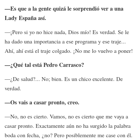
—Es que a la gente quizá le sorprendió ver a una
Lady España así.
—¡Pero si yo no hice nada, Dios mío! Es verdad. Se le
ha dado una importancia a ese programa y ese traje...
Ahí, ahí está el traje colgado. ¡No me lo vuelvo a poner!
—¿Qué tal está Pedro Carrasco?
—¿De salud?... No; bien. Es un chico excelente. De
verdad.
—Os vais a casar pronto, creo.
—No, no es cierto. Vamos, no es cierto que me vaya a
casar pronto. Exactamente aún no ha surgido la palabra
boda con fecha, ¿no? Pero posiblemente me case con él.