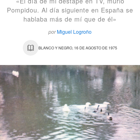
«El día de mi destape en TV, murió
Pompidou. Al día siguiente en España se
hablaba más de mí que de él»
por
Miguel Logroño
BLANCO Y NEGRO, 16 DE AGOSTO DE 1975