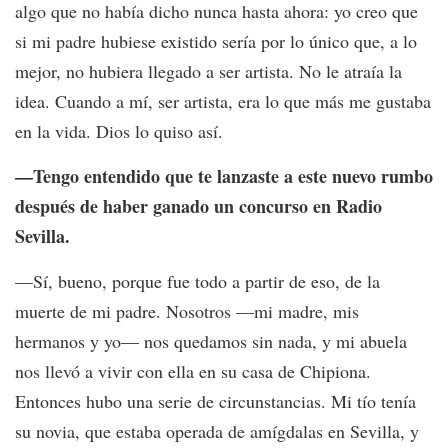
algo que no había dicho nunca hasta ahora: yo creo que
si mi padre hubiese existido sería por lo único que, a lo
mejor, no hubiera llegado a ser artista. No le atraía la
idea. Cuando a mí, ser artista, era lo que más me gustaba
en la vida. Dios lo quiso así.
—Tengo entendido que te lanzaste a este nuevo rumbo
después de haber ganado un concurso en Radio
Sevilla.
—Sí, bueno, porque fue todo a partir de eso, de la
muerte de mi padre. Nosotros —mi madre, mis
hermanos y yo— nos quedamos sin nada, y mi abuela
nos llevó a vivir con ella en su casa de Chipiona.
Entonces hubo una serie de circunstancias. Mi tío tenía
su novia, que estaba operada de amígdalas en Sevilla, y