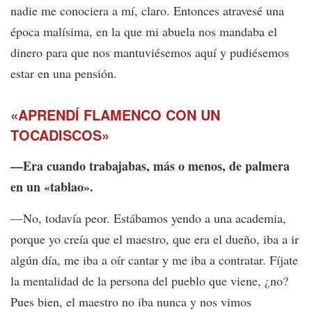
nadie me conociera a mí, claro. Entonces atravesé una
época malísima, en la que mi abuela nos mandaba el
dinero para que nos mantuviésemos aquí y pudiésemos
estar en una pensión.
«APRENDÍ FLAMENCO CON UN
TOCADISCOS»
—Era cuando trabajabas, más o menos, de palmera
en un «tablao».
—No, todavía peor. Estábamos yendo a una academia,
porque yo creía que el maestro, que era el dueño, iba a ir
algún día, me iba a oír cantar y me iba a contratar. Fíjate
la mentalidad de la persona del pueblo que viene, ¿no?
Pues bien, el maestro no iba nunca y nos vimos