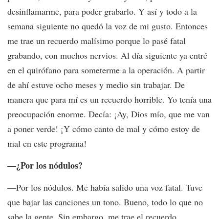
desinflamarme, para poder grabarlo. Y así y todo a la
semana siguiente no quedó la voz de mi gusto. Entonces
me trae un recuerdo malísimo porque lo pasé fatal
grabando, con muchos nervios. Al día siguiente ya entré
en el quirófano para someterme a la operación. A partir
de ahí estuve ocho meses y medio sin trabajar. De
manera que para mí es un recuerdo horrible. Yo tenía una
preocupación enorme. Decía: ¡Ay, Dios mío, que me van
a poner verde! ¡Y cómo canto de mal y cómo estoy de
mal en este programa!
—¿Por los nódulos?
—Por los nódulos. Me había salido una voz fatal. Tuve
que bajar las canciones un tono. Bueno, todo lo que no
sabe la gente. Sin embargo, me trae el recuerdo