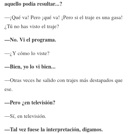
aquello podía resultar...?
—¡Qué va! Pero ¡qué va! ¡Pero si el traje es una gasa!
¿Tú no has visto el traje?
—No. Vi el programa.
—¿Y cómo lo viste?
—Bien, yo lo vi bien...
—Otras veces he salido con trajes más destapados que
ese.
—Pero ¿en televisión?
—Sí, en televisión.
—Tal vez fuese la interpretación, digamos.