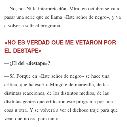
—No, no. Ni la interpretación. Mira, en octubre se va a
pasar una serie que se llama «Este señor de negro», y va
a volver a salir el programa.
«NO ES VERDAD QUE ME VETARON POR
EL DESTAPE»
—¿El del «destape»?
—Sí. Porque en «Este señor de negro» se hace una
crítica, que ha escrito Mingóte de maravilla, de las
distintas reacciones, de los distintos medios, de las
distintas gentes que criticaron este programa por una
cosa u otra. Y se volverá a ver el dichoso traje para que
vean que no era para tanto.