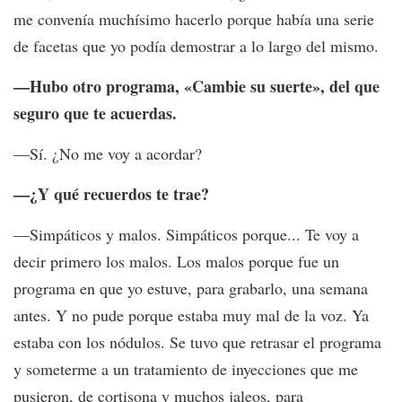
me convenía muchísimo hacerlo porque había una serie
de facetas que yo podía demostrar a lo largo del mismo.
—Hubo otro programa, «Cambie su suerte», del que
seguro que te acuerdas.
—Sí. ¿No me voy a acordar?
—¿Y qué recuerdos te trae?
—Simpáticos y malos. Simpáticos porque... Te voy a
decir primero los malos. Los malos porque fue un
programa en que yo estuve, para grabarlo, una semana
antes. Y no pude porque estaba muy mal de la voz. Ya
estaba con los nódulos. Se tuvo que retrasar el programa
y someterme a un tratamiento de inyecciones que me
pusieron, de cortisona y muchos jaleos, para