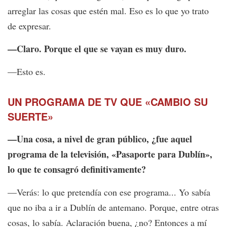
arreglar las cosas que estén mal. Eso es lo que yo trato
de expresar.
—Claro. Porque el que se vayan es muy duro.
—Esto es.
UN PROGRAMA DE TV QUE «CAMBIO SU
SUERTE»
—Una cosa, a nivel de gran público, ¿fue aquel
programa de la televisión, «Pasaporte para Dublín»,
lo que te consagró definitivamente?
—Verás: lo que pretendía con ese programa... Yo sabía
que no iba a ir a Dublín de antemano. Porque, entre otras
cosas, lo sabía. Aclaración buena, ¿no? Entonces a mí