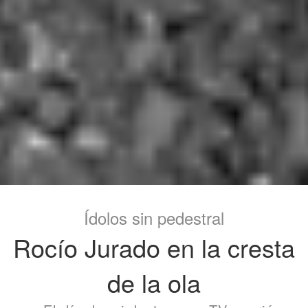
Ídolos sin pedestral
Rocío Jurado en la cresta
de la ola