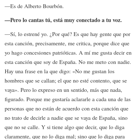
—Es de Alberto Bourbón.
—Pero lo cantas tú, está muy conectado a tu voz.
—Sí, lo estrené yo. ¿Por qué? Es que hay gente que por
esta canción, precisamente, me critica, porque dice que
yo hago concesiones patrióticas. A mí me gusta decir en
esta canción que soy de España. No me meto con nadie.
Hay una frase en la que digo: «No me gustan los
hombres que se callan; el que no esté contento, que se
vaya». Pero lo expreso en un sentido, más que nada,
figurado. Porque me gustaría aclararle a cada una de las
personas que no están de acuerdo con esta canción que
no trato de decirle a nadie que se vaya de España, sino
que no se calle. Y si tiene algo que decir, que lo diga
claramente, que no lo diga mal; sino que lo diga para