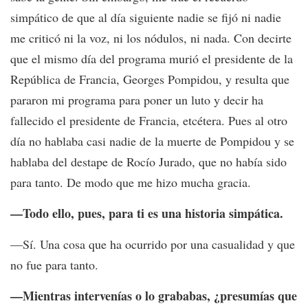
simpático de que al día siguiente nadie se fijó ni nadie
me criticó ni la voz, ni los nódulos, ni nada. Con decirte
que el mismo día del programa murió el presidente de la
República de Francia, Georges Pompidou, y resulta que
pararon mi programa para poner un luto y decir ha
fallecido el presidente de Francia, etcétera. Pues al otro
día no hablaba casi nadie de la muerte de Pompidou y se
hablaba del destape de Rocío Jurado, que no había sido
para tanto. De modo que me hizo mucha gracia.
—Todo ello, pues, para ti es una historia simpática.
—Sí. Una cosa que ha ocurrido por una casualidad y que
no fue para tanto.
—Mientras intervenías o lo grababas, ¿presumías que