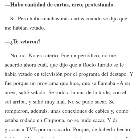
—Hubo cantidad de cartas, creo, protestando.
—Sí. Pero hubo muchas más cartas cuando se dijo que
me habían vetado.
—¿Te vetaron?
—No, no. No era cierto. Fue un periódico, no me
acuerdo ahora cuál, que dijo que a Rocío Jurado se le
había vetado en televisión por el programa del destape. Y
fue porque un programa que hice, que se llamaba «A su
aire», salió velado. Se rodó a la una de la tarde, con el
sol arriba, y salió muy mal. No se pudo sacar. Se
rompieron, además, unas conexiones de cables y, como
estaba rodado en Chipiona, no se pudo sacar. Y di
gracias a TVE por no sacarlo. Porque, de haberlo hecho,