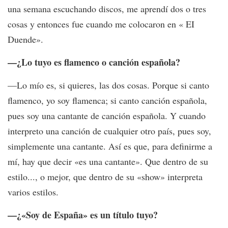
una semana escuchando discos, me aprendí dos o tres
cosas y entonces fue cuando me colocaron en « EI
Duende».
—¿Lo tuyo es flamenco o canción española?
—Lo mío es, si quieres, las dos cosas. Porque si canto
flamenco, yo soy flamenca; si canto canción española,
pues soy una cantante de canción española. Y cuando
interpreto una canción de cualquier otro país, pues soy,
simplemente una cantante. Así es que, para definirme a
mí, hay que decir «es una cantante». Que dentro de su
estilo..., o mejor, que dentro de su «show» interpreta
varios estilos.
—¿«Soy de España» es un título tuyo?