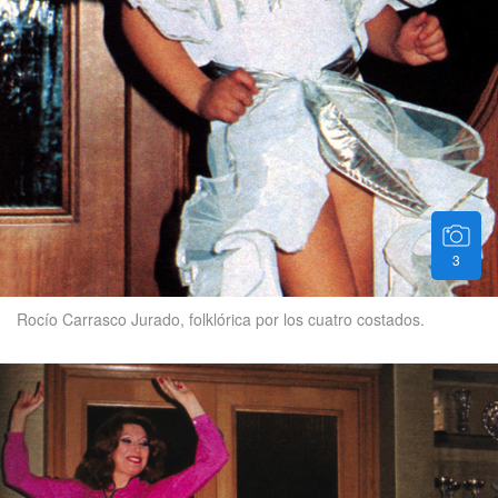
3
Rocío Carrasco Jurado, folklórica por los cuatro costados.