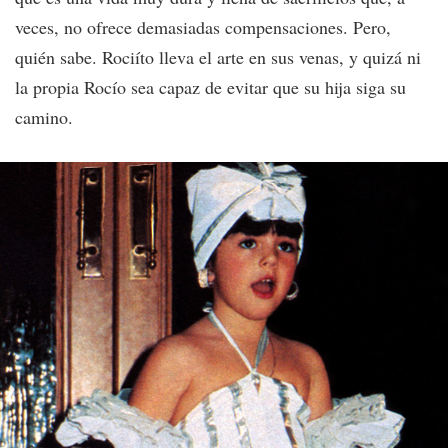
veces, no ofrece demasiadas compensaciones. Pero,
quién sabe. Rociíto lleva el arte en sus venas, y quizá ni
la propia Rocío sea capaz de evitar que su hija siga su
camino.