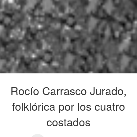
Rocío Carrasco Jurado,
folklórica por los cuatro
costados